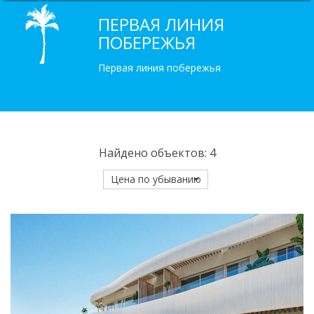
ПЕРВАЯ ЛИНИЯ
ПОБЕРЕЖЬЯ
Первая линия побережья
Найдено объектов: 4
Цена по убыванию