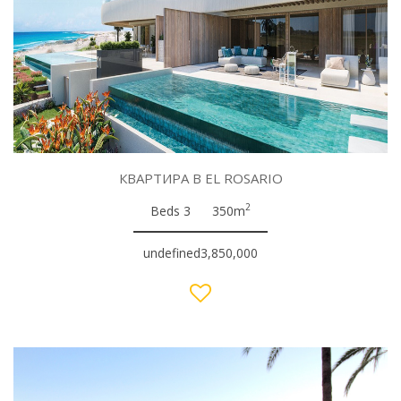
КВАРТИРА В EL ROSARIO
2
Beds 3
350m
undefined3,850,000