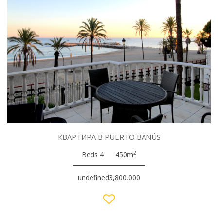
КВАРТИРА В PUERTO BANÚS
2
Beds 4
450m
undefined3,800,000