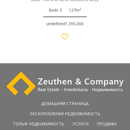
2
Beds 3
127m
undefined1,395,000
ДОМАШНЯЯ СТРАНИЦА
ЭКСКЛЮЗИВНАЯ НЕДВИЖИМОСТЬ
ГОЛЬФ НЕДВИЖИМОСТЬ
УСЛУГИ
ПРОДАЖА